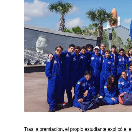
Tras la premiación, el propio estudiante explicó el 