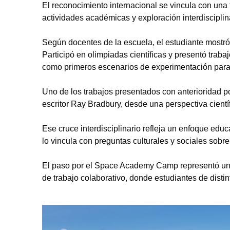
El reconocimiento internacional se vincula con una t
actividades académicas y exploración interdisciplin
Según docentes de la escuela, el estudiante mostró 
Participó en olimpiadas científicas y presentó trabaj
como primeros escenarios de experimentación para
Uno de los trabajos presentados con anterioridad po
escritor Ray Bradbury, desde una perspectiva científ
Ese cruce interdisciplinario refleja un enfoque educa
lo vincula con preguntas culturales y sociales sobre
El paso por el Space Academy Camp representó una 
de trabajo colaborativo, donde estudiantes de disti