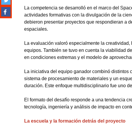
La competencia se desarrolló en el marco del Spa
actividades formativas con la divulgación de la cien
debieron presentar proyectos que respondieran a de
espaciales.
La evaluación valoró especialmente la creatividad, 
equipos. También se tuvo en cuenta la viabilidad de
en condiciones extremas y el modelo de aprovecha
La iniciativa del equipo ganador combinó distintos
sistema de procesamiento de materiales y un esqu
duración. Este enfoque multidisciplinario fue uno d
El formato del desafío responde a una tendencia c
tecnología, ingeniería y análisis de impacto en con
La escuela y la formación detrás del proyecto