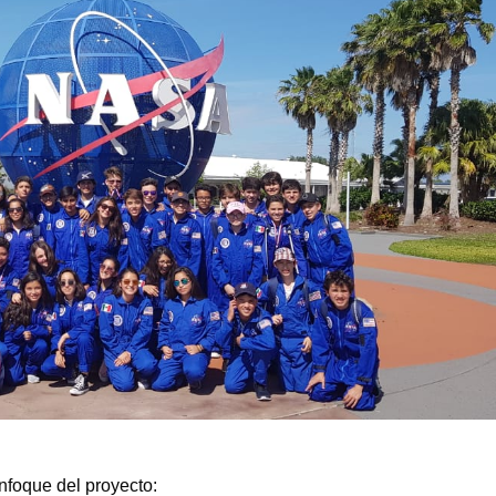
enfoque del proyecto: