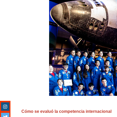
Cómo se evaluó la competencia internacional