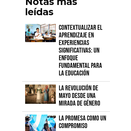
Notas más
leídas
Contextualizar el
Aprendizaje en
Experiencias
Significativas: Un
Enfoque
fundamental para
la Educación
La Revolución de
Mayo desde una
mirada de género
La promesa como un
compromiso