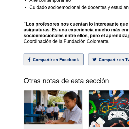
Arte contemporáneo
Cuidado socioemocional de docentes y estudian
“Los profesores nos cuentan lo interesante que 
asignaturas. Es una experiencia mucho más enr
socioemocionales entre ellos, pero el aprendizaj
Coordinación de la Fundación Colorearte.
Compartir en Facebook
Compartir en Tw
Otras notas de esta sección