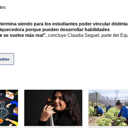
tes
termina siendo para los estudiantes poder vincular distinta
iquecedora porque pueden desarrollar habilidades
e se vuelve más real”,
concluye Claudia Seguel, parte del Eq
itter