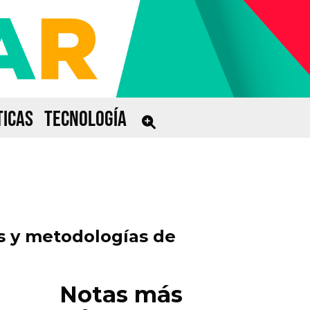
ICAS
TECNOLOGÍA
s y metodologías de
Notas más