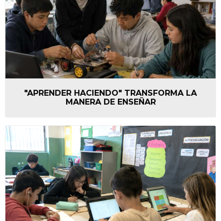
"APRENDER HACIENDO" TRANSFORMA LA
MANERA DE ENSEÑAR