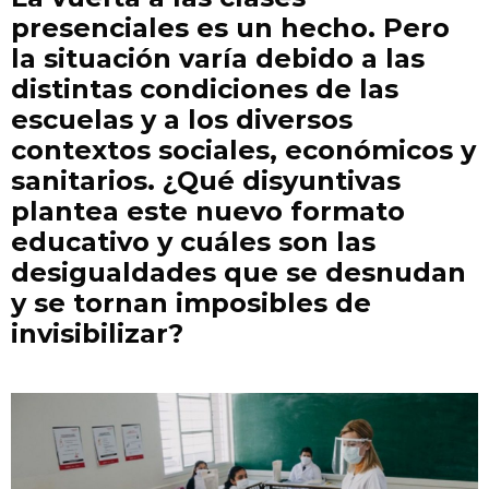
presenciales es un hecho. Pero
la situación varía debido a las
distintas condiciones de las
escuelas y a los diversos
contextos sociales, económicos y
sanitarios. ¿Qué disyuntivas
plantea este nuevo formato
educativo y cuáles son las
desigualdades que se desnudan
y se tornan imposibles de
invisibilizar?