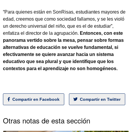
“Para quienes están en SonRisas, estudiantes mayores de
edad, creemos que como sociedad fallamos, y se les violó
un derecho universal del niño, que es el de estudiar”,
enfatiza el director de la agrupación.
Entonces, con este
panorama vertido sobre la mesa, pensar sobre formas
alternativas de educación se vuelve fundamental, si
efectivamente se quiere avanzar hacia un sistema
educativo que sea plural y que identifique que los
contextos para el aprendizaje no son homogéneos.
Compartir en Facebook
Compartir en Twitter
Otras notas de esta sección