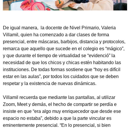
De igual manera, la docente de Nivel Primario, Valeria
Villamil, quien ha comenzado a dar clases de forma
presencial, entre máscaras, barbijos, distancia y protocolos,
remarca que aquello que sucede en el colegio es “mágico”,
y que durante el tiempo de virtualidad se “evidenció” la
necesidad de que los chicos y chicas estén habitando las
instituciones. De todas formas sostiene que “hoy es difícil
estar en las aulas”, por todos los cuidados que se deben
respetar y la existencia de nuevas dinámicas.
Villamil recuerda que mediante las pantallas, al utilizar
Zoom, Meet y demás, el hecho de compartir se perdía e
insiste en que “era algo muy enriquecedor que desde ese
espacio no estaba”, debido a que la parte vincular es
eminentemente presencial. “En lo presencial, si bien