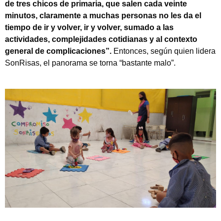
de tres chicos de primaria, que salen cada veinte
minutos, claramente a muchas personas no les da el
tiempo de ir y volver, ir y volver, sumado a las
actividades, complejidades cotidianas y al contexto
general de complicaciones”.
Entonces, según quien lidera
SonRisas, el panorama se torna “bastante malo”.