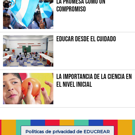
La promesa como un
compromiso
Educar desde el cuidado
La importancia de la Ciencia en
el Nivel Inicial
Politicas de privacidad de EDUCREAR