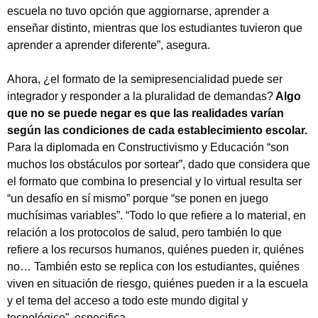
escuela no tuvo opción que aggiornarse, aprender a
enseñar distinto, mientras que los estudiantes tuvieron que
aprender a aprender diferente”, asegura.
Ahora, ¿el formato de la semipresencialidad puede ser
integrador y responder a la pluralidad de demandas?
Algo
que no se puede negar es que las realidades varían
según las condiciones de cada establecimiento escolar.
Para la diplomada en Constructivismo y Educación “son
muchos los obstáculos por sortear”, dado que considera que
el formato que combina lo presencial y lo virtual resulta ser
“un desafío en sí mismo” porque “se ponen en juego
muchísimas variables”. “Todo lo que refiere a lo material, en
relación a los protocolos de salud, pero también lo que
refiere a los recursos humanos, quiénes pueden ir, quiénes
no… También esto se replica con los estudiantes, quiénes
viven en situación de riesgo, quiénes pueden ir a la escuela
y el tema del acceso a todo este mundo digital y
tecnológico”, especifica.