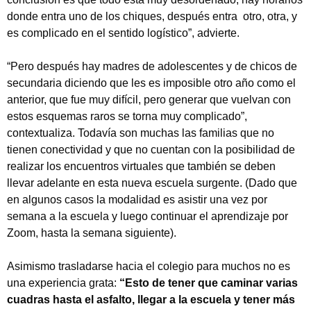
donde entra uno de los chiques, después entra otro, otra, y
es complicado en el sentido logístico”, advierte.
“Pero después hay madres de adolescentes y de chicos de
secundaria diciendo que les es imposible otro año como el
anterior, que fue muy difícil, pero generar que vuelvan con
estos esquemas raros se torna muy complicado”,
contextualiza. Todavía son muchas las familias que no
tienen conectividad y que no cuentan con la posibilidad de
realizar los encuentros virtuales que también se deben
llevar adelante en esta nueva escuela surgente. (Dado que
en algunos casos la modalidad es asistir una vez por
semana a la escuela y luego continuar el aprendizaje por
Zoom, hasta la semana siguiente).
Asimismo trasladarse hacia el colegio para muchos no es
una experiencia grata:
“Esto de tener que caminar varias
cuadras hasta el asfalto, llegar a la escuela y tener más