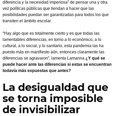
diferencia y la necesidad imperiosa” de pensar una y otra
vez políticas públicas que tiendan a hacer que las
posibilidades puedan ser garantizadas para todos los que
transiten el ámbito escolar.
“Hay algo que es totalmente cierto y es que todas las
lamentables diferencias, en torno a lo económico, a lo
cultural, a lo social, y lo sanitario, esta pandemia las ha
puesto más en manifiesto aún, entonces claramente las
diferencias se agravaron”, lamenta Lamanna
¿Y qué se
puede hacer ante las diferencias si estas se encuentran
todavía más expuestas que antes?
La desigualdad que
se torna imposible
de invisibilizar