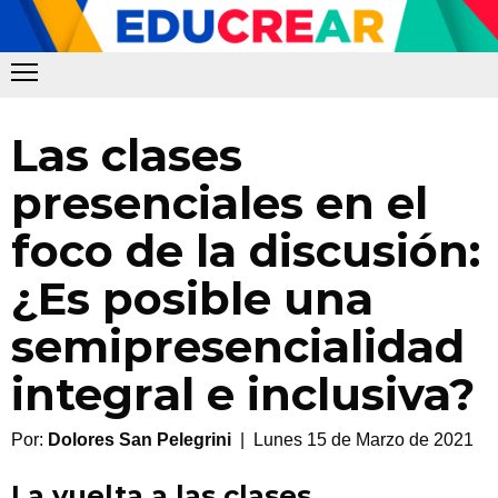
Las clases
presenciales en el
foco de la discusión:
¿Es posible una
semipresencialidad
integral e inclusiva?
Por:
Dolores San Pelegrini
| Lunes 15 de Marzo de 2021
La vuelta a las clases