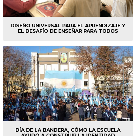
DISEÑO UNIVERSAL PARA EL APRENDIZAJE Y
EL DESAFÍO DE ENSEÑAR PARA TODOS
DÍA DE LA BANDERA, CÓMO LA ESCUELA
AYUDÓ A CONSTRUIR LA IDENTIDAD