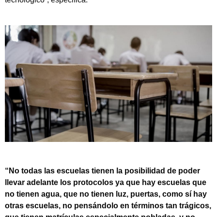
“No todas las escuelas tienen la posibilidad de poder
llevar adelante los protocolos ya que hay escuelas que
no tienen agua, que no tienen luz, puertas, como sí hay
otras escuelas, no pensándolo en términos tan trágicos,