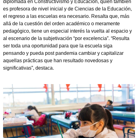
diplomada en Constructivismo y Educación, quien también
es profesora de nivel inicial y de Ciencias de la Educación,
el regreso a las escuelas era necesario. Resalta que, más
allá de la cuestión del orden académico o meramente
pedagógico, tiene un especial interés la vuelta al espacio y
al escenario de la subjetivación “por excelencia”. “Resulta
ser toda una oportunidad para que la escuela siga
pensando y pueda post pandemia cambiar y capitalizar
aquellas prácticas que han resultado novedosas y
significativas”, destaca.