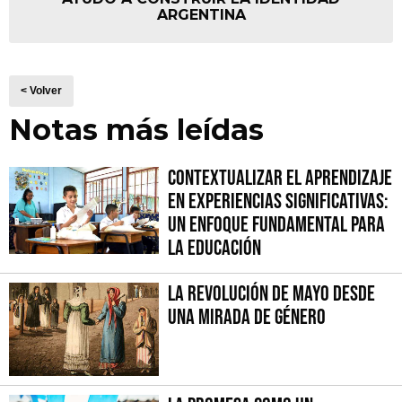
ARGENTINA
< Volver
Notas más leídas
Contextualizar el Aprendizaje
en Experiencias Significativas:
Un Enfoque fundamental para
la Educación
La Revolución de Mayo desde
una mirada de género