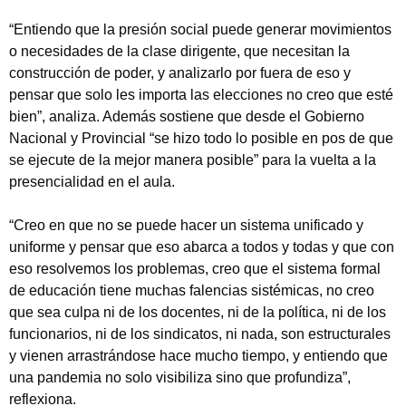
“Entiendo que la presión social puede generar movimientos
o necesidades de la clase dirigente, que necesitan la
construcción de poder, y analizarlo por fuera de eso y
pensar que solo les importa las elecciones no creo que esté
bien”, analiza. Además sostiene que desde el Gobierno
Nacional y Provincial “se hizo todo lo posible en pos de que
se ejecute de la mejor manera posible” para la vuelta a la
presencialidad en el aula.
“Creo en que no se puede hacer un sistema unificado y
uniforme y pensar que eso abarca a todos y todas y que con
eso resolvemos los problemas, creo que el sistema formal
de educación tiene muchas falencias sistémicas, no creo
que sea culpa ni de los docentes, ni de la política, ni de los
funcionarios, ni de los sindicatos, ni nada, son estructurales
y vienen arrastrándose hace mucho tiempo, y entiendo que
una pandemia no solo visibiliza sino que profundiza”,
reflexiona.