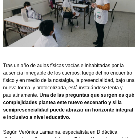
Tras un año de aulas físicas vacías e inhabitadas por la
ausencia innegable de los cuerpos, luego del no encuentro
físico y en medio de la nostalgia, la presencialidad, bajo una
nueva forma y protocolizada, está instalándose lenta y
paulatinamente.
Una de las preguntas que surgen es qué
complejidades plantea este nuevo escenario y si la
semipresencialidad puede abrazar un horizonte integral
e inclusivo a nivel educativo.
Según Verónica Lamanna, especialista en Didáctica,