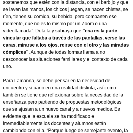
sostenemos que estén con la distancia, con el barbijo y que
se laven las manos, los chicos juegan, se hacen chistes, se
ríen, tienen su comida, su bebida, pero comparten ese
momento, que no es lo mismo por un Zoom o una
videollamada”. Detalla y subraya que
“esa es la parte
vincular que faltaba a través de las pantallas, verse las
caras, mirarse a los ojos, reírse con el otro y las miradas
cómplices”.
Aunque de todas formas llama a no
desconocer las situaciones familiares y el contexto de cada
uno.
Para Lamanna, se debe pensar en la necesidad del
encuentro y situarlo en una realidad distinta, así como
también se tiene que reflexionar sobre la necesidad de la
enseñanza pero partiendo de propuestas metodológicas
que se ajusten a un nuevo canal y a nuevos medios. Es
evidente que la escuela se ha modificado e
irremediablemente los docentes y alumnos están
cambiando con ella. “Porque luego de semejante evento, la