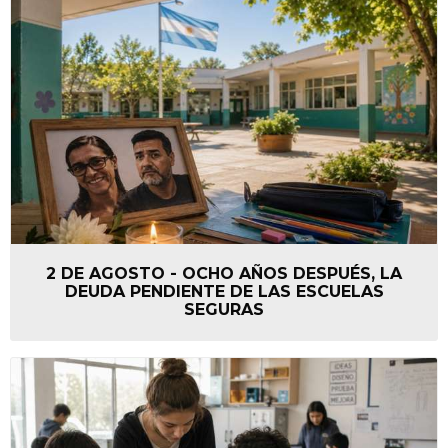
2 DE AGOSTO - OCHO AÑOS DESPUÉS, LA
DEUDA PENDIENTE DE LAS ESCUELAS
SEGURAS