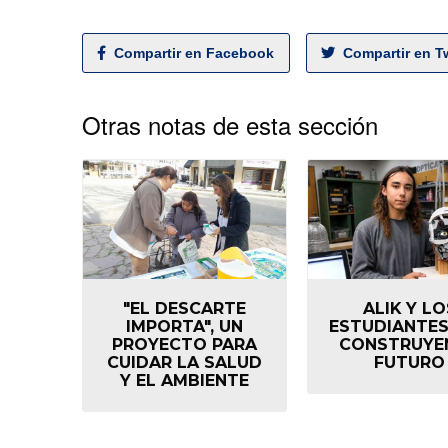
Compartir en Facebook
Compartir en Tw
Otras notas de esta sección
"EL DESCARTE
ALIK Y LO
IMPORTA", UN
ESTUDIANTES
PROYECTO PARA
CONSTRUYEN
CUIDAR LA SALUD
FUTURO
Y EL AMBIENTE