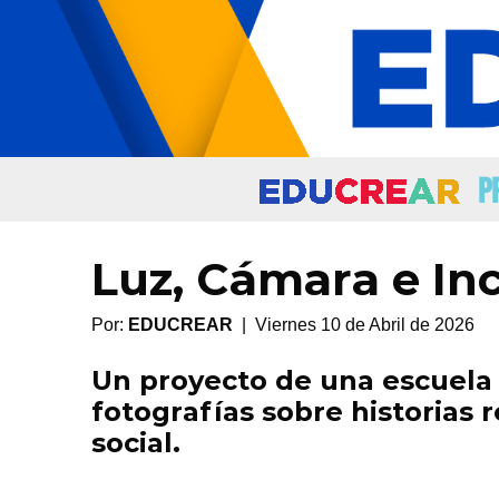
P
Luz, Cámara e Inc
Por:
EDUCREAR
| Viernes 10 de Abril de 2026
Un proyecto de una escuela 
fotografías sobre historias
social.