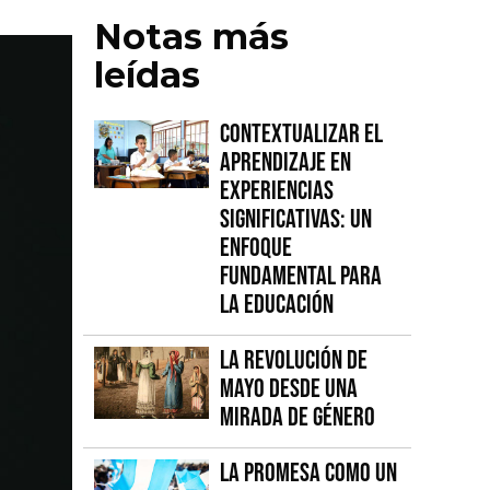
Notas más
leídas
Contextualizar el
Aprendizaje en
Experiencias
Significativas: Un
Enfoque
fundamental para
la Educación
La Revolución de
Mayo desde una
mirada de género
La promesa como un