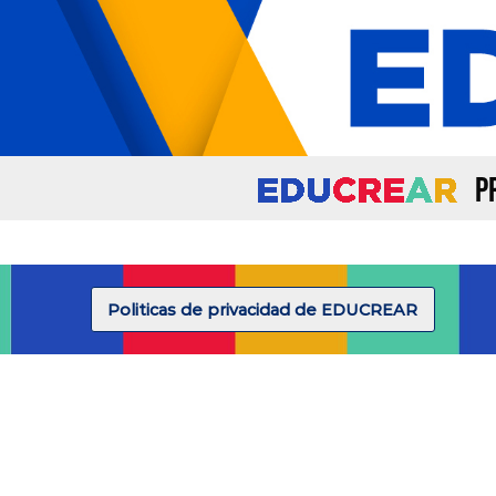
P
Politicas de privacidad de EDUCREAR