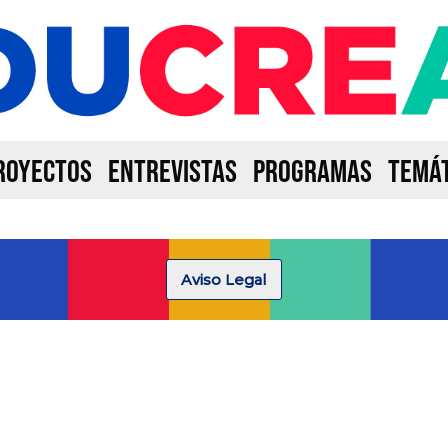
ROYECTOS
ENTREVISTAS
PROGRAMAS
TEMÁT
Aviso Legal