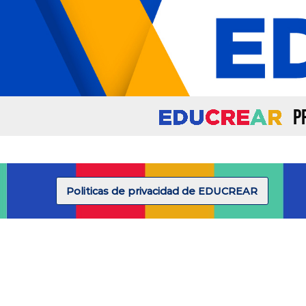
P
Politicas de privacidad de EDUCREAR