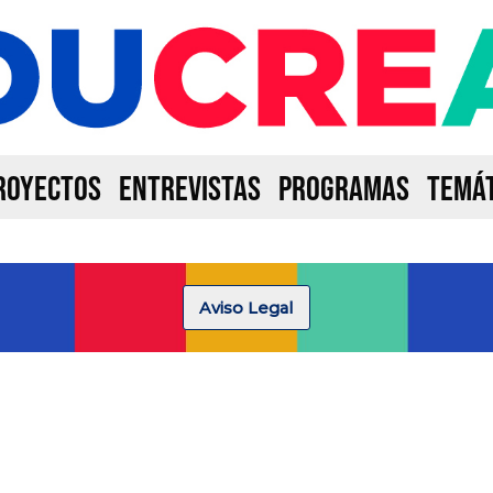
ROYECTOS
ENTREVISTAS
PROGRAMAS
TEMÁT
Aviso Legal