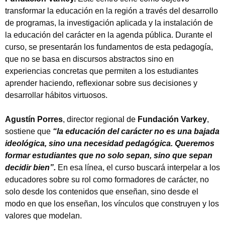
transformar la educación en la región a través del desarrollo
de programas, la investigación aplicada y la instalación de
la educación del carácter en la agenda pública. Durante el
curso, se presentarán los fundamentos de esta pedagogía,
que no se basa en discursos abstractos sino en
experiencias concretas que permiten a los estudiantes
aprender haciendo, reflexionar sobre sus decisiones y
desarrollar hábitos virtuosos.
Agustín Porres
, director regional de
Fundación Varkey
,
sostiene que
“la educación del carácter no es una bajada
ideológica, sino una necesidad pedagógica. Queremos
formar estudiantes que no solo sepan, sino que sepan
decidir bien”.
En esa línea, el curso buscará interpelar a los
educadores sobre su rol como formadores de carácter, no
solo desde los contenidos que enseñan, sino desde el
modo en que los enseñan, los vínculos que construyen y los
valores que modelan.