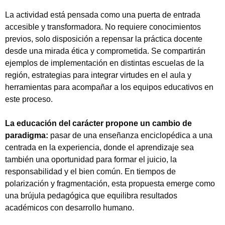
La actividad está pensada como una puerta de entrada
accesible y transformadora. No requiere conocimientos
previos, solo disposición a repensar la práctica docente
desde una mirada ética y comprometida. Se compartirán
ejemplos de implementación en distintas escuelas de la
región, estrategias para integrar virtudes en el aula y
herramientas para acompañar a los equipos educativos en
este proceso.
La educación del carácter propone un cambio de
paradigma:
pasar de una enseñanza enciclopédica a una
centrada en la experiencia, donde el aprendizaje sea
también una oportunidad para formar el juicio, la
responsabilidad y el bien común. En tiempos de
polarización y fragmentación, esta propuesta emerge como
una brújula pedagógica que equilibra resultados
académicos con desarrollo humano.