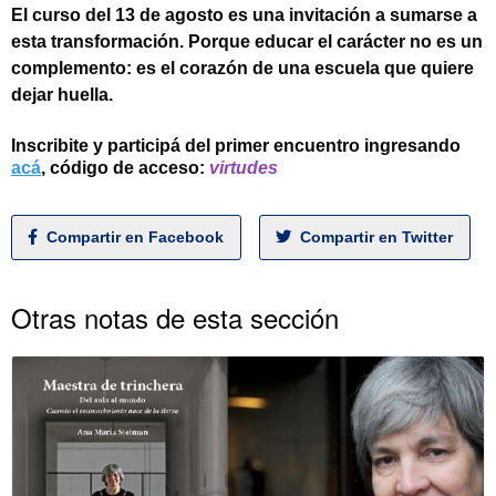
El curso del 13 de agosto es una invitación a sumarse a
esta transformación. Porque educar el carácter no es un
complemento: es el corazón de una escuela que quiere
dejar huella.
Inscribite y participá del primer encuentro ingresando
acá
,
có
digo de acceso:
virtudes
Tipea lo que deseas buscar y luego pulsa Enter:
Compartir en Facebook
Compartir en Twitter
Otras notas de esta sección