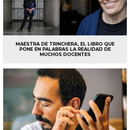
MAESTRA DE TRINCHERA, EL LIBRO QUE
PONE EN PALABRAS LA REALIDAD DE
MUCHOS DOCENTES