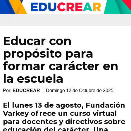
Educar con
propósito para
formar carácter en
la escuela
Por:
EDUCREAR
| Domingo 12 de Octubre de 2025
El lunes 13 de agosto, Fundación
Varkey ofrece un curso virtual
para docentes y directivos sobre
educación del carácter. Una