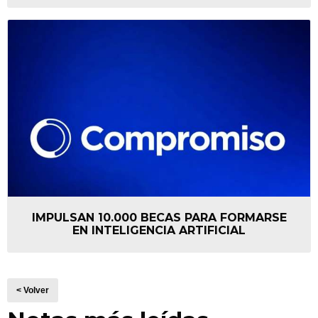
IMPULSAN 10.000 BECAS PARA FORMARSE
EN INTELIGENCIA ARTIFICIAL
< Volver