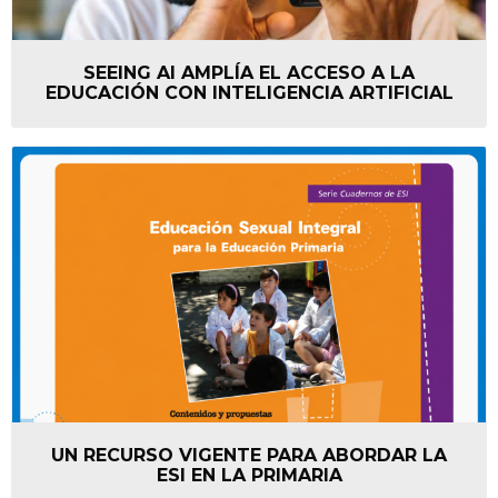
SEEING AI AMPLÍA EL ACCESO A LA
EDUCACIÓN CON INTELIGENCIA ARTIFICIAL
UN RECURSO VIGENTE PARA ABORDAR LA
ESI EN LA PRIMARIA