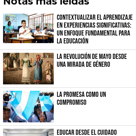
Notas más leídas
Contextualizar el Aprendizaje
en Experiencias Significativas:
Un Enfoque fundamental para
la Educación
La Revolución de Mayo desde
una mirada de género
La promesa como un
compromiso
Educar desde el cuidado