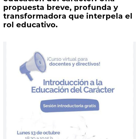
propuesta breve, profunda y
transformadora que interpela el
rol educativo.