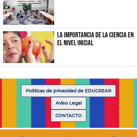
La importancia de la Ciencia en
el Nivel Inicial
Politicas de privacidad de EDUCREAR
Aviso Legal
CONTACTO