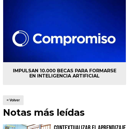
IMPULSAN 10.000 BECAS PARA FORMARSE
EN INTELIGENCIA ARTIFICIAL
< Volver
Notas más leídas
Contextualizar el Aprendizaje