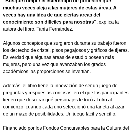
“Busqué romper el estereotipo de profesión que
muchas veces aleja a las mujeres de estas áreas. A
veces hay una idea de que ciertas áreas del
conocimiento son difíciles para nosotras”,
explica la
autora del libro, Tania Fernández.
Algunos conceptos que surgieron durante su trabajo fueron
los de: techo de cristal, pisos pegajosos y gráficos de tijeras.
Es verdad que algunas áreas de estudio poseen más
mujeres, pero una vez que avanzaban los grados
académicos las proporciones se invertían.
Además, el libro tiene la innovación de ser un juego de
preguntas y respuestas concisas, en el que los participantes
tienen que descifrar qué personajes le tocó al otro al
comienzo, cuando cada uno seleccionó una tarjeta al azar
de un mazo de posibilidades. Un juego fácil y sencillo.
Financiado por los Fondos Concursables para la Cultura del