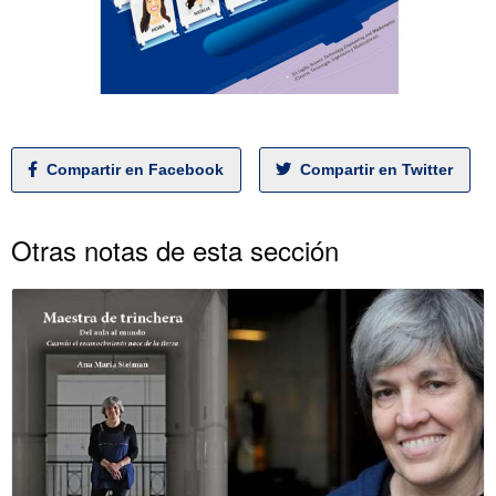
Compartir en Facebook
Compartir en Twitter
Otras notas de esta sección