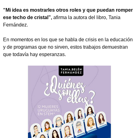
“Mi idea es mostrarles otros roles y que puedan romper
ese techo de cristal”,
afirma la autora del libro, Tania
Fernández.
En momentos en los que se habla de crisis en la educación
y de programas que no sirven, estos trabajos demuestran
que todavía hay esperanzas.