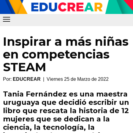
Inspirar a más niñas
en competencias
STEAM
Por:
EDUCREAR
| Viernes 25 de Marzo de 2022
Tania Fernández es una maestra
uruguaya que decidió escribir un
libro que rescata la historia de 12
mujeres que se dedican a la
ciencia, la tecnología, la