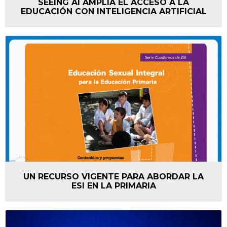
SEEING AI AMPLÍA EL ACCESO A LA
EDUCACIÓN CON INTELIGENCIA ARTIFICIAL
UN RECURSO VIGENTE PARA ABORDAR LA
ESI EN LA PRIMARIA