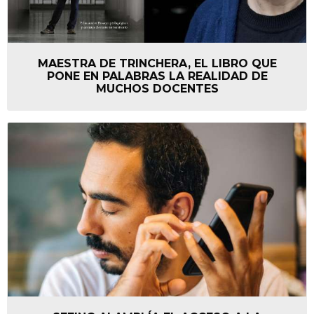
MAESTRA DE TRINCHERA, EL LIBRO QUE
PONE EN PALABRAS LA REALIDAD DE
MUCHOS DOCENTES