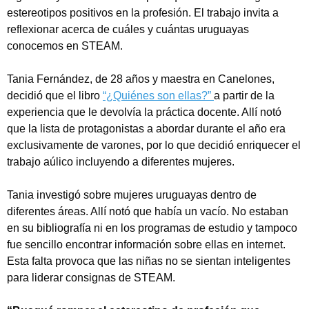
estereotipos positivos en la profesión. El trabajo invita a
reflexionar acerca de cuáles y cuántas uruguayas
conocemos en STEAM.
Tania Fernández, de 28 años y maestra en Canelones,
decidió que el libro
“¿Quiénes son ellas?”
a partir de la
experiencia que le devolvía la práctica docente. Allí notó
que la lista de protagonistas a abordar durante el año era
exclusivamente de varones, por lo que decidió enriquecer el
trabajo aúlico incluyendo a diferentes mujeres.
Tania investigó sobre mujeres uruguayas dentro de
diferentes áreas. Allí notó que había un vacío. No estaban
en su bibliografía ni en los programas de estudio y tampoco
fue sencillo encontrar información sobre ellas en internet.
Esta falta provoca que las niñas no se sientan inteligentes
para liderar consignas de STEAM.