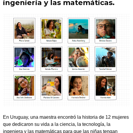
ingeniería y las matemáticas.
En Uruguay, una maestra encontró la historia de 12 mujeres
que dedicaron su vida a la ciencia, la tecnología, la
ingeniera y las matemáticas para que las niñas tengan