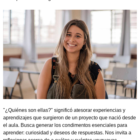
"¿Quiénes son ellas?" significó atesorar experiencias y
aprendizajes que surgieron de un proyecto que nació desde
el aula. Busca generar los condimentos esenciales para
aprender: curiosidad y deseos de respuestas. Nos invita a