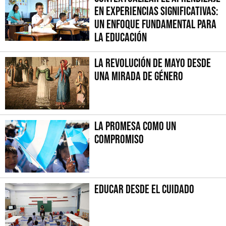
en Experiencias Significativas:
Un Enfoque fundamental para
la Educación
La Revolución de Mayo desde
una mirada de género
La promesa como un
compromiso
Educar desde el cuidado