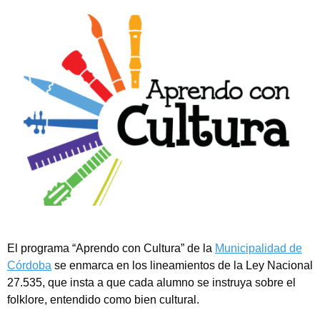
Tipea lo que deseas buscar y luego pulsa Enter:
El programa “Aprendo con Cultura” de la
Municipalidad de
Córdoba
se enmarca en los lineamientos de la Ley Nacional
27.535, que insta a que cada alumno se instruya sobre el
folklore, entendido como bien cultural.