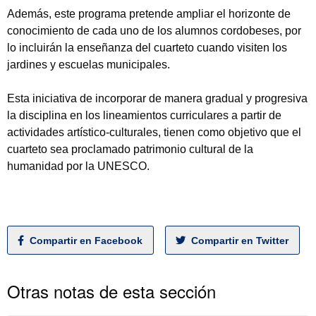
Además, este programa pretende ampliar el horizonte de
conocimiento de cada uno de los alumnos cordobeses, por
lo incluirán la enseñanza del cuarteto cuando visiten los
jardines y escuelas municipales.
Esta iniciativa de incorporar de manera gradual y progresiva
la disciplina en los lineamientos curriculares a partir de
actividades artístico-culturales, tienen como objetivo que el
cuarteto sea proclamado patrimonio cultural de la
humanidad por la UNESCO.
Compartir en Facebook
Compartir en Twitter
Otras notas de esta sección