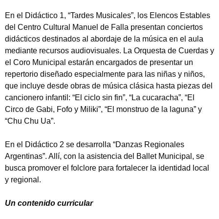
En el Didáctico 1, “Tardes Musicales”, los Elencos Estables
del Centro Cultural Manuel de Falla presentan conciertos
didácticos destinados al abordaje de la música en el aula
mediante recursos audiovisuales. La Orquesta de Cuerdas y
el Coro Municipal estarán encargados de presentar un
repertorio diseñado especialmente para las niñas y niños,
que incluye desde obras de música clásica hasta piezas del
cancionero infantil: “El ciclo sin fin”, “La cucaracha”, “El
Circo de Gabi, Fofo y Miliki”, “El monstruo de la laguna” y
“Chu Chu Ua”.
En el Didáctico 2 se desarrolla “Danzas Regionales
Argentinas”. Allí, con la asistencia del Ballet Municipal, se
busca promover el folclore para fortalecer la identidad local
y regional.
Un contenido curricular