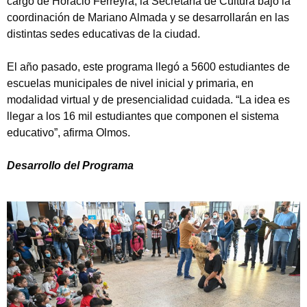
cargo de Horacio Ferreyra, la Secretaría de Cultura bajo la
coordinación de Mariano Almada y se desarrollarán en las
distintas sedes educativas de la ciudad.
El año pasado, este programa llegó a 5600 estudiantes de
escuelas municipales de nivel inicial y primaria, en
modalidad virtual y de presencialidad cuidada. “La idea es
llegar a los 16 mil estudiantes que componen el sistema
educativo”, afirma Olmos.
Desarrollo del Programa