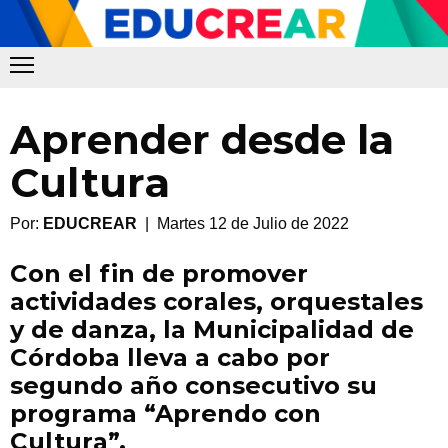
Aprender desde la
Cultura
Por:
EDUCREAR
| Martes 12 de Julio de 2022
Con el fin de promover
actividades corales, orquestales
y de danza, la Municipalidad de
Córdoba lleva a cabo por
segundo año consecutivo su
programa “Aprendo con
Cultura”.