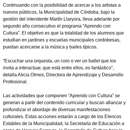
Continuando con la posibilidad de acercar a los artistas a
nuevos públicos, la Municipalidad de Córdoba, bajo la
gestión del intendente Martín Llaryora, lleva adelante por
segundo año consecutivo el programa “Aprendo con
Cultura”. El objetivo es que la totalidad de los alumnos que
estudian en jardines y escuelas municipales cordobesas,
puedan acercarse a la música y bailes típicos.
“Escuchar una orquesta, un coro o ver un ballet que los
invita a interactuar, que está entre ellos, es fantástico”,
detalla Alicia Olmos, Directora de Aprendizaje y Desarrollo
Profesional.
Las actividades que componen “Aprendo con Cultura” se
generan a partir del contenido curricular y buscan afianzar y
profundizar el abordaje de diversas manifestaciones
culturales. Estas acciones estarán a cargo de los Elencos
Estables de la Municipalidad, la Secretaría de Educación a