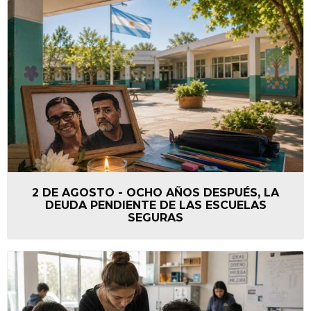
2 DE AGOSTO - OCHO AÑOS DESPUÉS, LA
DEUDA PENDIENTE DE LAS ESCUELAS
SEGURAS