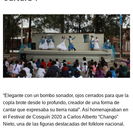
“Elegante con un bombo sonador, ojos cerrados para que la
copla brote desde lo profundo, creador de una forma de
cantar que expresaba su tierra natal”. Así homenajeaban en
el Festival de Cosquín 2020 a Carlos Alberto “Chango”
Nieto, una de las figuras destacadas del folklore nacional.