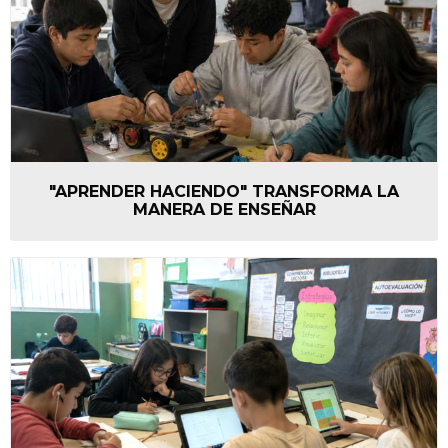
"APRENDER HACIENDO" TRANSFORMA LA
MANERA DE ENSEÑAR