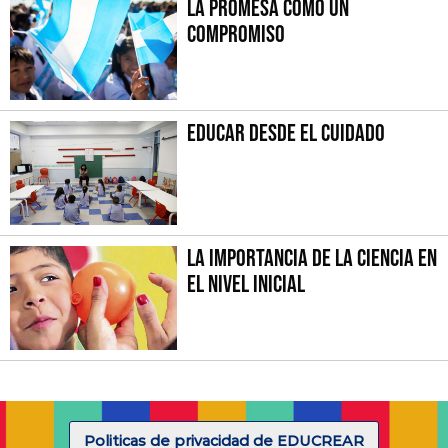
La promesa como un
compromiso
Educar desde el cuidado
La importancia de la Ciencia en
el Nivel Inicial
Politicas de privacidad de EDUCREAR