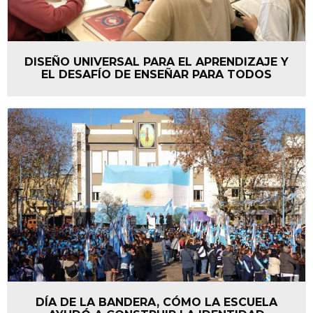
DISEÑO UNIVERSAL PARA EL APRENDIZAJE Y
EL DESAFÍO DE ENSEÑAR PARA TODOS
DÍA DE LA BANDERA, CÓMO LA ESCUELA