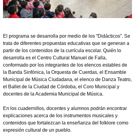
El programa se desarrolla por medio de los “Didácticos”. Se
trata de diferentes propuestas educativas que se generan a
partir de los contenidos de la currícula escolar. Quién lo
desarrolla es el Centro Cultural Manuel de Falla,
conformado por los integrantes de los elencos estables de
la Banda Sinfónica, la Orquesta de Cuerdas, el Ensamble
Municipal de Música Ciudadana, el elenco de Danza Teatro,
el Ballet de la Ciudad de Córdoba, el Coro Municipal y
docentes de la Academia Municipal de Música.
En los cuadernillos, docentes y alumnos podrán encontrar
explicaciones acerca de los instrumentos musicales y
contenidos que fortalezcan la enseñanza del folklore como
expresión cultural de un pueblo.