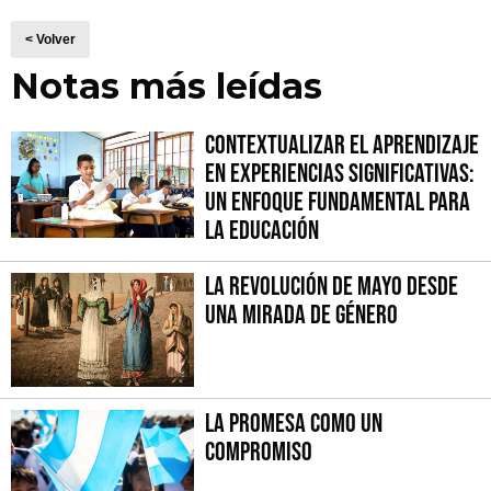
< Volver
Notas más leídas
Contextualizar el Aprendizaje
en Experiencias Significativas:
Un Enfoque fundamental para
la Educación
La Revolución de Mayo desde
una mirada de género
La promesa como un
compromiso