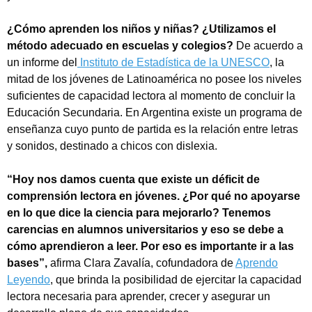
¿Cómo aprenden los niños y niñas? ¿Utilizamos el
método adecuado en escuelas y colegios?
De acuerdo a
un informe del
Instituto de Estadística de la UNESCO
, la
mitad de los jóvenes de Latinoamérica no posee los niveles
suficientes de capacidad lectora al momento de concluir la
Educación Secundaria. En Argentina existe un programa de
enseñanza cuyo punto de partida es la relación entre letras
y sonidos, destinado a chicos con dislexia.
“Hoy nos damos cuenta que existe un déficit de
comprensión lectora en jóvenes. ¿Por qué no apoyarse
en lo que dice la ciencia para mejorarlo? Tenemos
carencias en alumnos universitarios y eso se debe a
cómo aprendieron a leer. Por eso es importante ir a las
bases”,
afirma Clara Zavalía, cofundadora de
Aprendo
Leyendo
, que brinda la posibilidad de ejercitar la capacidad
lectora necesaria para aprender, crecer y asegurar un