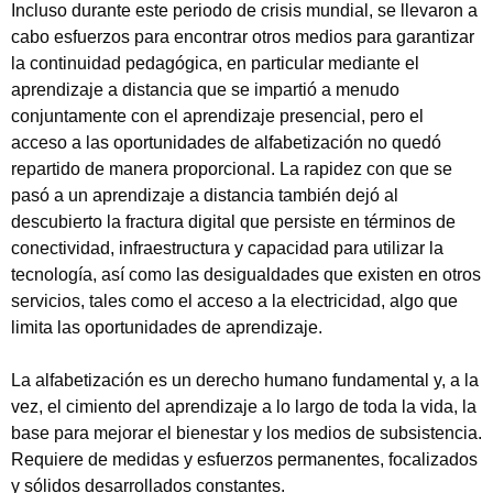
Incluso durante este periodo de crisis mundial, se llevaron a
cabo esfuerzos para encontrar otros medios para garantizar
la continuidad pedagógica, en particular mediante el
aprendizaje a distancia que se impartió a menudo
conjuntamente con el aprendizaje presencial, pero el
acceso a las oportunidades de alfabetización no quedó
repartido de manera proporcional. La rapidez con que se
pasó a un aprendizaje a distancia también dejó al
descubierto la fractura digital que persiste en términos de
conectividad, infraestructura y capacidad para utilizar la
tecnología, así como las desigualdades que existen en otros
servicios, tales como el acceso a la electricidad, algo que
limita las oportunidades de aprendizaje.
La alfabetización es un derecho humano fundamental y, a la
vez, el cimiento del aprendizaje a lo largo de toda la vida, la
base para mejorar el bienestar y los medios de subsistencia.
Requiere de medidas y esfuerzos permanentes, focalizados
y sólidos desarrollados constantes.