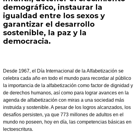
demográfico, instaurar la
igualdad entre los sexos y
garantizar el desarrollo
sostenible, la paz y la
democracia.
Desde 1967, el Día Internacional de la Alfabetización se
celebra cada año en todo el mundo para recordar al público
la importancia de la alfabetización como factor de dignidad y
de derechos humanos, así como para lograr avances en la
agenda de alfabetización con miras a una sociedad más
instruida y sostenible. A pesar de los logros alcanzados, los
desafíos persisten, ya que 773 millones de adultos en el
mundo no poseen, hoy en día, las competencias básicas en
lectoescritura.