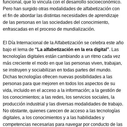
funcional, que lo vincula con el desarrollo socioeconómico.
Pero han surgido otras modalidades de alfabetización con
el fin de abordar las distintas necesidades de aprendizaje
de las personas en las sociedades del conocimiento,
enfrascadas en el proceso de mundialización.
El Día Internacional de la Alfabetización se celebra este año
bajo el lema de
“La alfabetización en la era digital”
. Las
tecnologías digitales están cambiando a un ritmo cada vez
más creciente el modo en que las personas viven, trabajan,
se instruyen y sociabilizan en todas partes del mundo.
Dichas tecnologías ofrecen nuevas posibilidades a las
personas para que mejoren en todos los aspectos de su
vida, incluido en el acceso a la información; a la gestión de
los conocimientos; a las redes, los servicios sociales, la
producción industrial y las diversas modalidades de trabajo.
No obstante, quienes carecen de acceso a las tecnologías
digitales, a los conocimientos y a las habilidades y
competencias necesarias para navegar por conducto de las