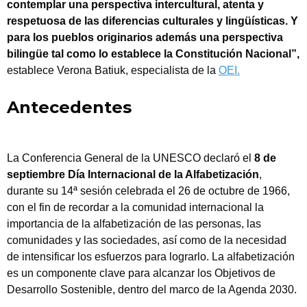
contemplar una perspectiva intercultural, atenta y
respetuosa de las diferencias culturales y lingüísticas. Y
para los pueblos originarios además una perspectiva
bilingüe tal como lo establece la Constitución Nacional”,
establece Verona Batiuk, especialista de la
OEI.
Antecedentes
La Conferencia General de la UNESCO declaró el
8 de
septiembre Día Internacional de la Alfabetización
,
durante su 14ª sesión celebrada el 26 de octubre de 1966,
con el fin de recordar a la comunidad internacional la
importancia de la alfabetización de las personas, las
comunidades y las sociedades, así como de la necesidad
de intensificar los esfuerzos para lograrlo. La alfabetización
es un componente clave para alcanzar los Objetivos de
Desarrollo Sostenible, dentro del marco de la Agenda 2030.