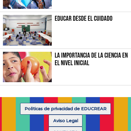
Educar desde el cuidado
La importancia de la Ciencia en
el Nivel Inicial
Politicas de privacidad de EDUCREAR
Aviso Legal