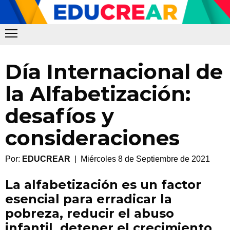
Día Internacional de
la Alfabetización:
desafíos y
consideraciones
Por:
EDUCREAR
| Miércoles 8 de Septiembre de 2021
La alfabetización es un factor
esencial para erradicar la
pobreza, reducir el abuso
infantil, detener el crecimiento