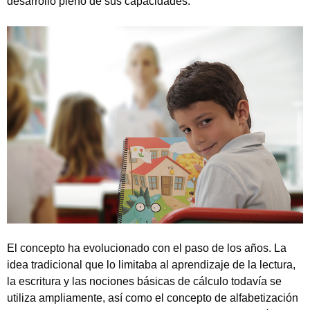
desarrollo pleno de sus capacidades.
El concepto ha evolucionado con el paso de los años. La
idea tradicional que lo limitaba al aprendizaje de la lectura,
la escritura y las nociones básicas de cálculo todavía se
utiliza ampliamente, así como el concepto de alfabetización