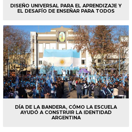
DISEÑO UNIVERSAL PARA EL APRENDIZAJE Y
EL DESAFÍO DE ENSEÑAR PARA TODOS
DÍA DE LA BANDERA, CÓMO LA ESCUELA
AYUDÓ A CONSTRUIR LA IDENTIDAD
ARGENTINA