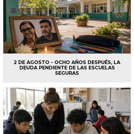
2 DE AGOSTO - OCHO AÑOS DESPUÉS, LA
DEUDA PENDIENTE DE LAS ESCUELAS
SEGURAS