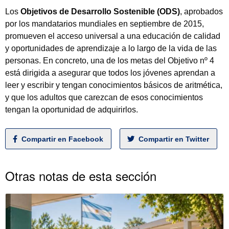
Los
Objetivos de Desarrollo Sostenible (ODS)
, aprobados
por los mandatarios mundiales en septiembre de 2015,
promueven el acceso universal a una educación de calidad
y oportunidades de aprendizaje a lo largo de la vida de las
personas. En concreto, una de los metas del Objetivo nº 4
está dirigida a asegurar que todos los jóvenes aprendan a
leer y escribir y tengan conocimientos básicos de aritmética,
y que los adultos que carezcan de esos conocimientos
tengan la oportunidad de adquirirlos.
Compartir en Facebook
Compartir en Twitter
Otras notas de esta sección