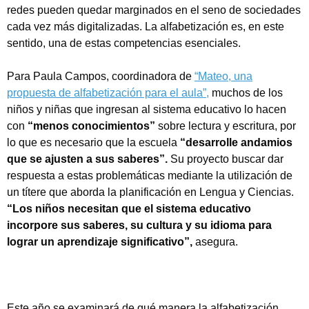
redes pueden quedar marginados en el seno de sociedades
cada vez más digitalizadas. La alfabetización es, en este
sentido, una de estas competencias esenciales.
Para Paula Campos, coordinadora de
“Mateo, una
propuesta de alfabetización para el aula”,
muchos de los
niños y niñas que ingresan al sistema educativo lo hacen
con
“menos conocimientos”
sobre lectura y escritura, por
lo que es necesario que la escuela
“desarrolle andamios
que se ajusten a sus saberes”.
Su proyecto buscar dar
respuesta a estas problemáticas mediante la utilización de
un títere que aborda la planificación en Lengua y Ciencias.
“Los niños necesitan que el sistema educativo
incorpore sus saberes, su cultura y su idioma para
lograr un aprendizaje significativo”,
asegura.
Este año se examinará de qué manera la alfabetización