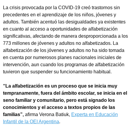
La crisis provocada por la COVID-19 creó trastornos sin
precedentes en el aprendizaje de los niños, jóvenes y
adultos. También acentuó las desigualdades ya existentes
en cuanto al acceso a oportunidades de alfabetización
significativas, afectando de manera desproporcionada a los
773 millones de jóvenes y adultos no alfabetizados. La
alfabetización de los jóvenes y adultos no ha sido tomada
en cuenta por numerosos planes nacionales iniciales de
intervención, aun cuando los programas de alfabetización
tuvieron que suspender su funcionamiento habitual.
“La alfabetización es un proceso que se inicia muy
tempranamente, fuera del ámbito escolar, se inicia en el
seno familiar y comunitario, pero está signado los
conocimientos y el acceso a textos propios de las
familias”,
afirma Verona Batiuk,
Experta en Educación
Infantil de la OEI Argentina
.