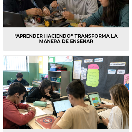
"APRENDER HACIENDO" TRANSFORMA LA
MANERA DE ENSEÑAR