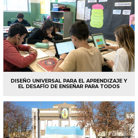
DISEÑO UNIVERSAL PARA EL APRENDIZAJE Y
EL DESAFÍO DE ENSEÑAR PARA TODOS