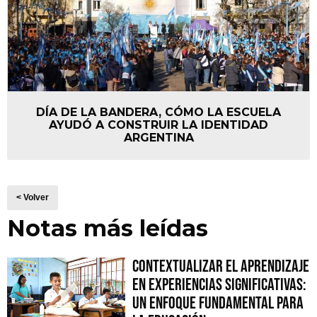
DÍA DE LA BANDERA, CÓMO LA ESCUELA
AYUDÓ A CONSTRUIR LA IDENTIDAD
ARGENTINA
< Volver
Notas más leídas
Contextualizar el Aprendizaje
en Experiencias Significativas:
Un Enfoque fundamental para