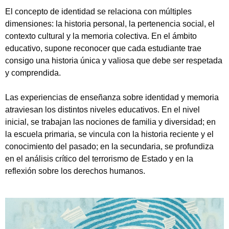
El concepto de identidad se relaciona con múltiples
dimensiones: la historia personal, la pertenencia social, el
contexto cultural y la memoria colectiva. En el ámbito
educativo, supone reconocer que cada estudiante trae
consigo una historia única y valiosa que debe ser respetada
y comprendida.
Las experiencias de enseñanza sobre identidad y memoria
atraviesan los distintos niveles educativos. En el nivel
inicial, se trabajan las nociones de familia y diversidad; en
la escuela primaria, se vincula con la historia reciente y el
conocimiento del pasado; en la secundaria, se profundiza
en el análisis crítico del terrorismo de Estado y en la
reflexión sobre los derechos humanos.