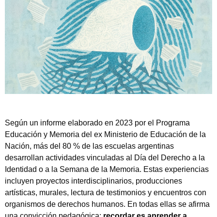
Según un informe elaborado en 2023 por el Programa
Educación y Memoria del ex Ministerio de Educación de la
Nación, más del 80 % de las escuelas argentinas
desarrollan actividades vinculadas al Día del Derecho a la
Identidad o a la Semana de la Memoria. Estas experiencias
incluyen proyectos interdisciplinarios, producciones
artísticas, murales, lectura de testimonios y encuentros con
organismos de derechos humanos. En todas ellas se afirma
una convicción pedagógica:
recordar es aprender a