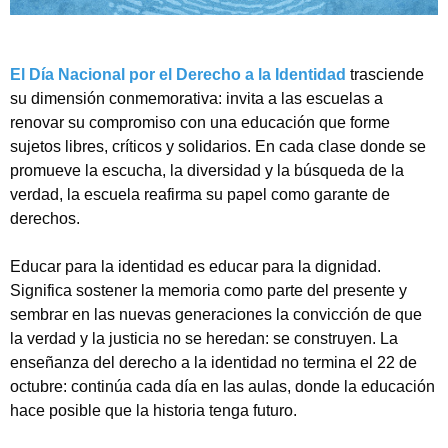
El Día Nacional por el Derecho a la Identidad
trasciende
su dimensión conmemorativa: invita a las escuelas a
renovar su compromiso con una educación que forme
sujetos libres, críticos y solidarios. En cada clase donde se
promueve la escucha, la diversidad y la búsqueda de la
verdad, la escuela reafirma su papel como garante de
derechos.
Educar para la identidad es educar para la dignidad.
Significa sostener la memoria como parte del presente y
sembrar en las nuevas generaciones la convicción de que
la verdad y la justicia no se heredan: se construyen. La
enseñanza del derecho a la identidad no termina el 22 de
octubre: continúa cada día en las aulas, donde la educación
hace posible que la historia tenga futuro.