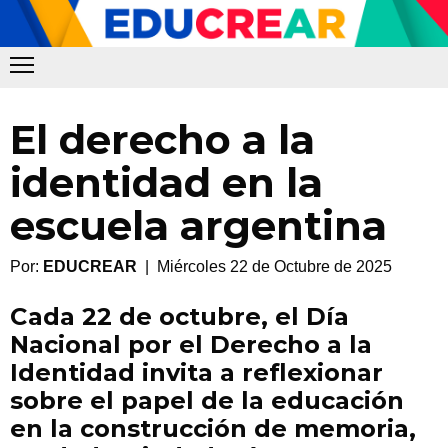
El derecho a la
identidad en la
escuela argentina
Por:
EDUCREAR
| Miércoles 22 de Octubre de 2025
Cada 22 de octubre, el Día
Nacional por el Derecho a la
Identidad invita a reflexionar
sobre el papel de la educación
en la construcción de memoria,