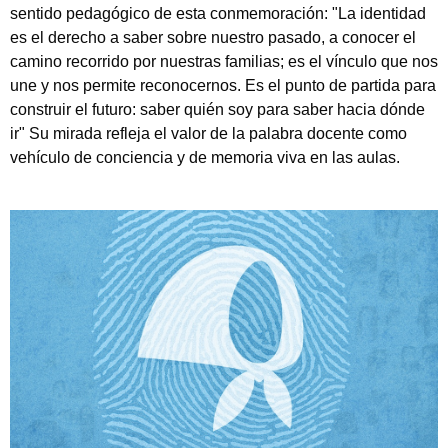
sentido pedagógico de esta conmemoración: "La identidad
es el derecho a saber sobre nuestro pasado, a conocer el
camino recorrido por nuestras familias; es el vínculo que nos
une y nos permite reconocernos. Es el punto de partida para
construir el futuro: saber quién soy para saber hacia dónde
ir" Su mirada refleja el valor de la palabra docente como
vehículo de conciencia y de memoria viva en las aulas.