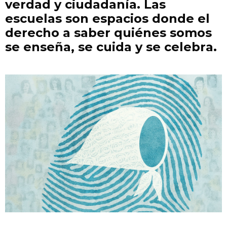
verdad y ciudadanía. Las
escuelas son espacios donde el
derecho a saber quiénes somos
se enseña, se cuida y se celebra.