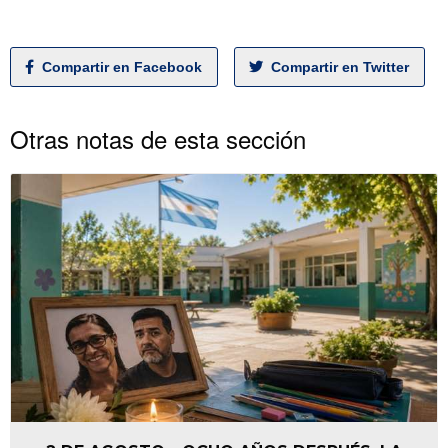
Compartir en Facebook
Compartir en Twitter
Otras notas de esta sección