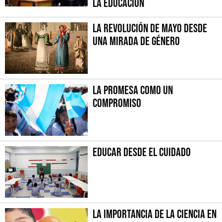
la Educación
La Revolución de Mayo desde
una mirada de género
La promesa como un
compromiso
Educar desde el cuidado
La importancia de la Ciencia en