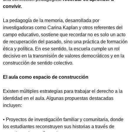
convivir.
La pedagogía de la memoria, desarrollada por
investigadoras como Carina Kaplan y otros referentes del
campo educativo, sostiene que recordar no es solo un acto
de recuperación del pasado, sino una práctica de formación
ética y política. En ese sentido, la escuela cumple un rol
decisivo en la transmisión de valores democráticos y en la
construcción de sentido colectivo.
El aula como espacio de construcción
Existen múltiples estrategias para trabajar el derecho a la
identidad en el aula. Algunas propuestas destacadas
incluyen:
• Proyectos de investigación familiar y comunitaria, donde
los estudiantes reconstruyen sus historias a través de