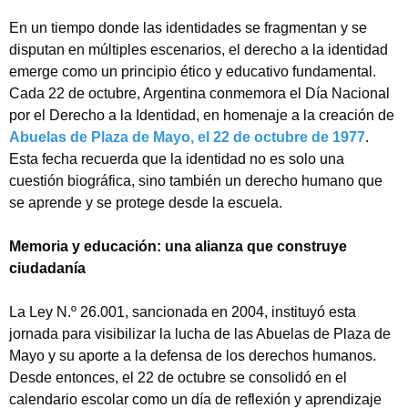
En un tiempo donde las identidades se fragmentan y se
disputan en múltiples escenarios, el derecho a la identidad
emerge como un principio ético y educativo fundamental.
Cada 22 de octubre, Argentina conmemora el Día Nacional
por el Derecho a la Identidad, en homenaje a la creación de
Abuelas de Plaza de Mayo, el 22 de octubre de 1977
.
Esta fecha recuerda que la identidad no es solo una
cuestión biográfica, sino también un derecho humano que
se aprende y se protege desde la escuela.
Memoria y educación: una alianza que construye
ciudadanía
La Ley N.º 26.001, sancionada en 2004, instituyó esta
jornada para visibilizar la lucha de las Abuelas de Plaza de
Mayo y su aporte a la defensa de los derechos humanos.
Desde entonces, el 22 de octubre se consolidó en el
calendario escolar como un día de reflexión y aprendizaje