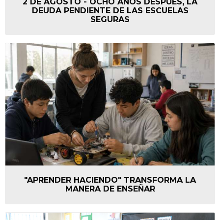
2 DE AGOSTO - OCHO AÑOS DESPUÉS, LA
DEUDA PENDIENTE DE LAS ESCUELAS
SEGURAS
"APRENDER HACIENDO" TRANSFORMA LA
MANERA DE ENSEÑAR