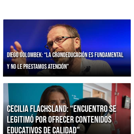
Diego Golombek: “La cronoeducación es fundamental
y no le prestamos atención”
Cecilia Flachsland: “Encuentro se
legitimó por ofrecer contenidos
educativos de calidad”