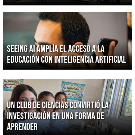
Seeing AI amplía el acceso a la
educación con inteligencia artificial
Un Club de Ciencias convirtió la
investigación en una forma de
aprender