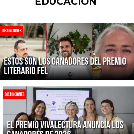
EDUCACIÓN
DISTINCIONES
Estos son los ganadores del Premio
Literario FEL
DISTINCIONES
El Premio Vivalectura anuncia los