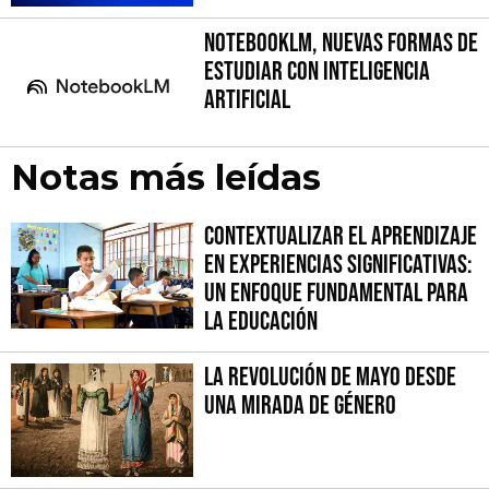
NotebookLM, nuevas formas de
estudiar con inteligencia
artificial
Notas más leídas
Contextualizar el Aprendizaje
en Experiencias Significativas:
Un Enfoque fundamental para
la Educación
La Revolución de Mayo desde
una mirada de género