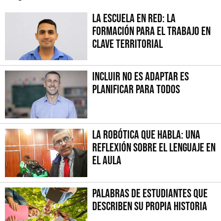
La escuela en red: la
formación para el trabajo en
clave territorial
Incluir no es adaptar es
planificar para todos
La robótica que habla: una
reflexión sobre el lenguaje en
el aula
Palabras de Estudiantes que
describen su propia Historia