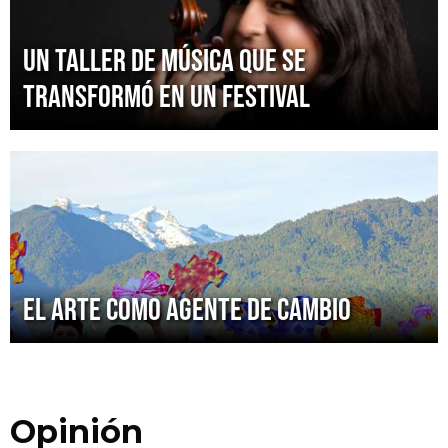
Un taller de música que se
transformó en un festival
El arte como agente de cambio
Opinión