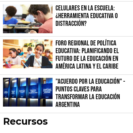
Celulares en la escuela:
¿herramienta educativa o
distracción?
Foro Regional de Política
Educativa: Planificando el
Futuro de la Educación en
América Latina y el Caribe
"Acuerdo por la Educación" -
Puntos Claves para
Transformar la Educación
Argentina
Recursos