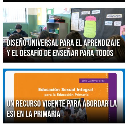
Diseño Universal para el Aprendizaje
y el desafío de enseñar para todos
Un recurso vigente para abordar la
ESI en la primaria