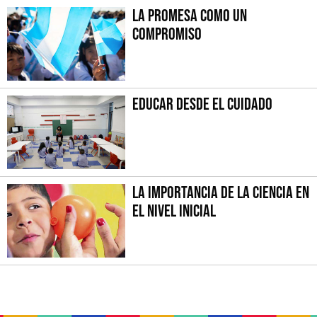
La promesa como un
compromiso
Educar desde el cuidado
La importancia de la Ciencia en
el Nivel Inicial