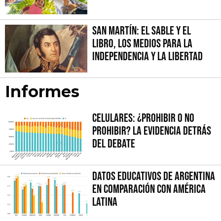
San Martín: el sable y el
libro, los medios para la
independencia y la libertad
Informes
Celulares: ¿prohibir o no
prohibir? La evidencia detrás
del debate
Datos educativos de Argentina
en comparación con América
Latina