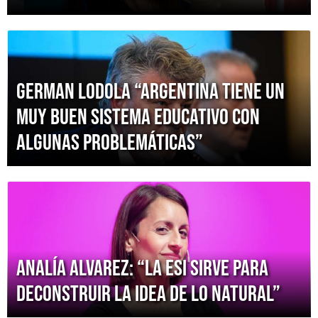
German Lodola “Argentina tiene un
muy buen sistema educativo con
algunas problemáticas”
Analía Alvarez: “La ESI sirve para
deconstruir la idea de lo natural”