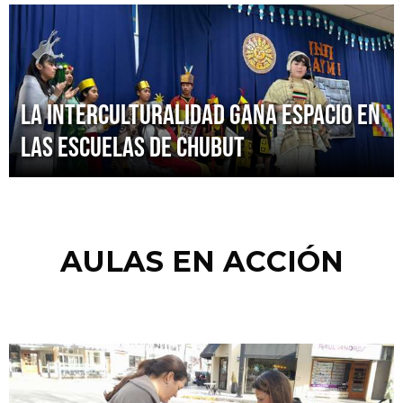
La interculturalidad gana espacio en
las escuelas de Chubut
AULAS EN ACCIÓN