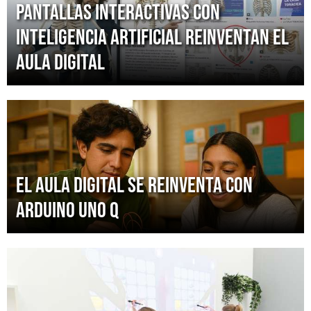
Pantallas interactivas con
inteligencia artificial reinventan el
aula digital
El aula digital se reinventa con
Arduino UNO Q