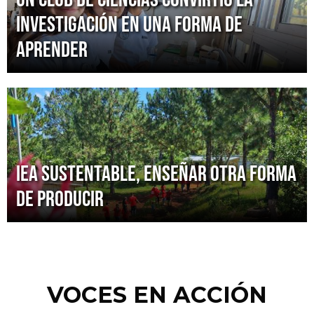
investigación en una forma de
aprender
IEA Sustentable, enseñar otra forma
de producir
VOCES EN ACCIÓN