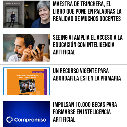
Maestra de trinchera, el
libro que pone en palabras la
realidad de muchos docentes
Seeing AI amplía el acceso a la
educación con inteligencia
artificial
Un recurso vigente para
abordar la ESI en la primaria
Impulsan 10.000 becas para
formarse en inteligencia
artificial